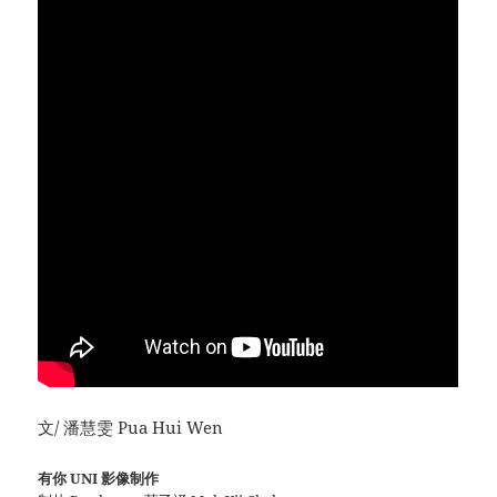
文/ 潘慧雯 Pua Hui Wen
有你 UNI 影像制作