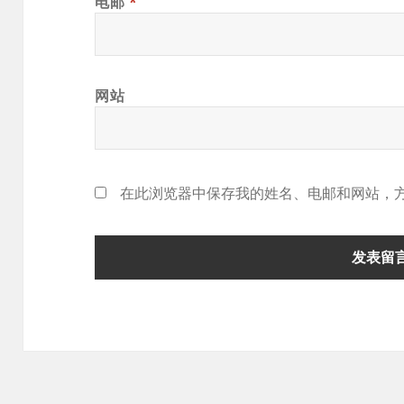
电邮
*
网站
在此浏览器中保存我的姓名、电邮和网站，