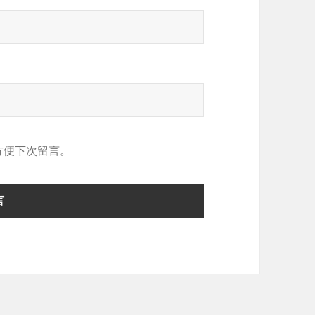
方便下次留言。