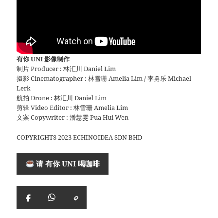
有你 UNI 影像制作
制片 Producer : 林汇川 Daniel Lim
摄影 Cinematographer : 林雪珊 Amelia Lim / 李勇乐 Michael
Lerk
航拍 Drone : 林汇川 Daniel Lim
剪辑 Video Editor : 林雪珊 Amelia Lim
文案 Copywriter : 潘慧雯 Pua Hui Wen
COPYRIGHTS 2023 ECHINOIDEA SDN BHD
请 有你 UNI 喝咖啡
复
Facebook
WhatsApp
制