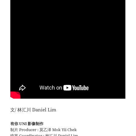
文/ 林汇川 Daniel Lim
有你 UNI 影像制作
制片 Producer : 莫乙泽 Mok Yii Chek
统筹 Coordinator : 林汇川 Daniel Lim