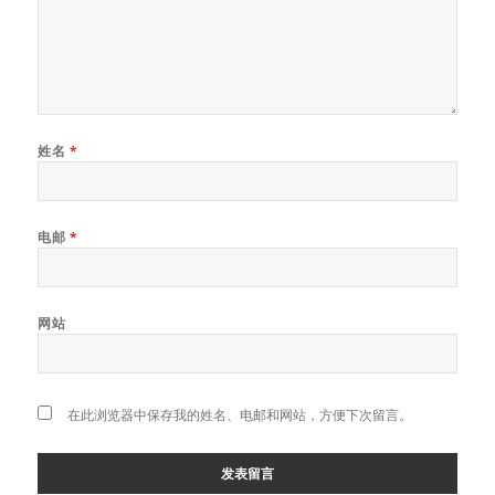
姓名
*
电邮
*
网站
在此浏览器中保存我的姓名、电邮和网站，方便下次留言。