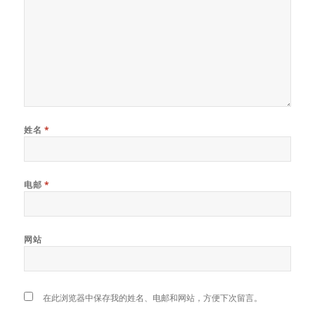
姓名
*
电邮
*
网站
在此浏览器中保存我的姓名、电邮和网站，方便下次留言。