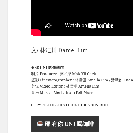
文/ 林汇川 Daniel Lim
有你 UNI 影像制作
制片 Producer : 莫乙泽 Mok Yii Chek
摄影 Cinematographer : 林雪珊 Amelia Lim / 潘慧如 Evon
剪辑 Video Editor : 林雪珊 Amelia Lim
音乐 Music : Mei Li from Felt Music
COPYRIGHTS 2018 ECHINOIDEA SDN BHD
请 有你 UNI 喝咖啡