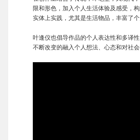
限和形色，加入个人生活体验及感受，构
实体上实践，尤其是生活物品，丰富了个
叶逢仪也倡导作品的个人表达性和多译性
不断改变的融入个人想法、心态和对社会