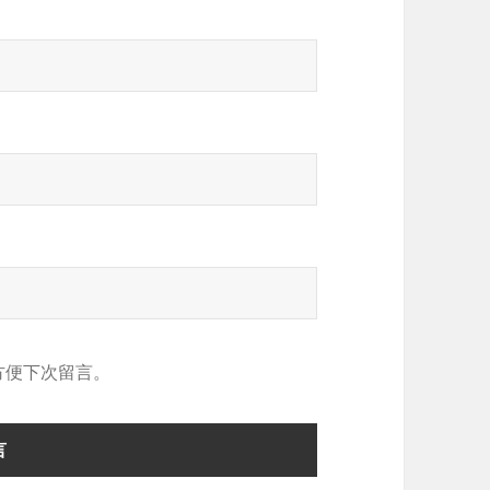
方便下次留言。