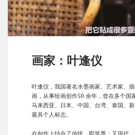
画家：叶逢仪
叶逢仪，我国著名水墨画家、艺术家、插
画，从事绘画创作50 余年，曾在多个国
马来西亚、日本、中国、台湾、泰国、新
最具个人标志。
在创作上结合了传统，即笔墨；又现代，