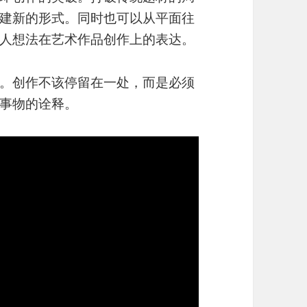
建新的形式。同时也可以从平面往
人想法在艺术作品创作上的表达。
。创作不该停留在一处，而是必须
事物的诠释。