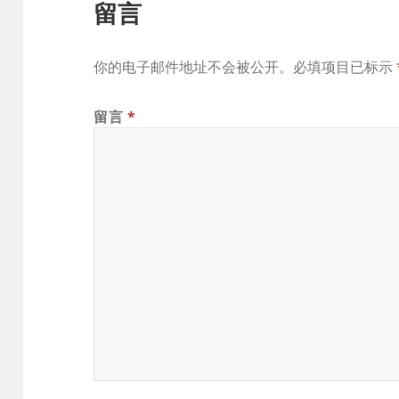
留言
你的电子邮件地址不会被公开。必填项目已标示
留言
*