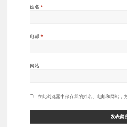
姓名
*
电邮
*
网站
在此浏览器中保存我的姓名、电邮和网站，