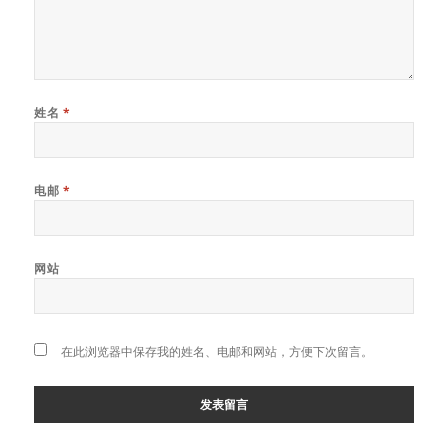
姓名
*
电邮
*
网站
在此浏览器中保存我的姓名、电邮和网站，方便下次留言。