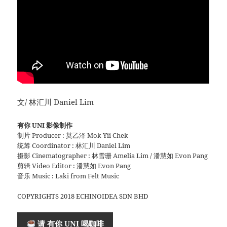
文/ 林汇川 Daniel Lim
有你 UNI 影像制作
制片 Producer : 莫乙泽 Mok Yii Chek
统筹 Coordinator : 林汇川 Daniel Lim
摄影 Cinematographer : 林雪珊 Amelia Lim / 潘慧如 Evon Pang
剪辑 Video Editor : 潘慧如 Evon Pang
音乐 Music : Laki from Felt Music
COPYRIGHTS 2018 ECHINOIDEA SDN BHD
请 有你 UNI 喝咖啡