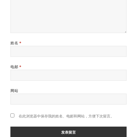
姓名
*
电邮
*
网站
在此浏览器中保存我的姓名、电邮和网站，方便下次留言。