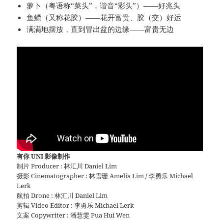
萝卜（粤语称“菜头”，谐音“彩头”）——好兆头
鱼鳔（又称花胶）——花开富贵、胶（交）好运
满满地摆放，直到冒出盆的边缘——富贵无边
有你 UNI 影像制作
制片 Producer : 林汇川 Daniel Lim
摄影 Cinematographer : 林雪珊 Amelia Lim / 李勇乐 Michael
Lerk
航拍 Drone : 林汇川 Daniel Lim
剪辑 Video Editor : 李勇乐 Michael Lerk
文案 Copywriter : 潘慧雯 Pua Hui Wen