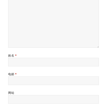
姓名
*
电邮
*
网站