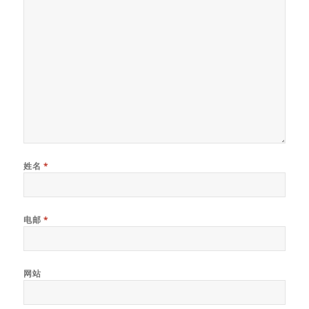
姓名
*
电邮
*
网站