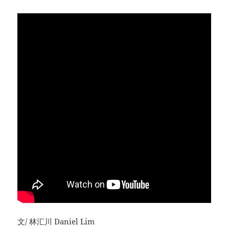
文/ 林汇川 Daniel Lim