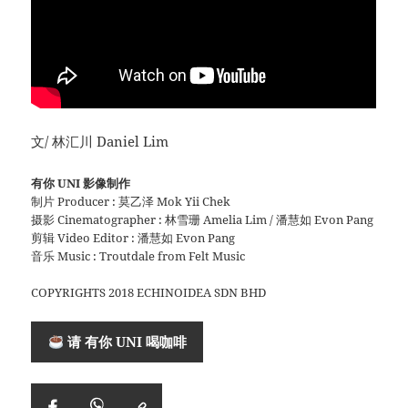
文/ 林汇川 Daniel Lim
有你 UNI 影像制作
制片 Producer : 莫乙泽 Mok Yii Chek
摄影 Cinematographer : 林雪珊 Amelia Lim / 潘慧如 Evon Pang
剪辑 Video Editor : 潘慧如 Evon Pang
音乐 Music : Troutdale from Felt Music
COPYRIGHTS 2018 ECHINOIDEA SDN BHD
请 有你 UNI 喝咖啡