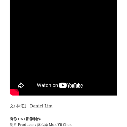
文/ 林汇川 Daniel Lim
有你 UNI 影像制作
制片 Producer : 莫乙泽 Mok Yii Chek