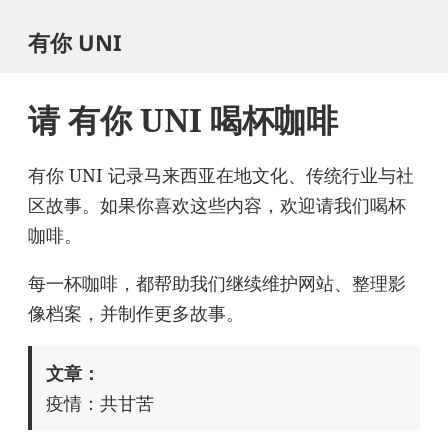
有你 UNI
请 有你 UNI 喝杯咖啡
有你 UNI 记录马来西亚在地文化、传统行业与社
区故事。如果你喜欢这些内容，欢迎请我们喝杯
咖啡。
每一杯咖啡，都帮助我们继续维护网站、整理影
像档案，并制作更多故事。
文章：
疫情：共甘苦