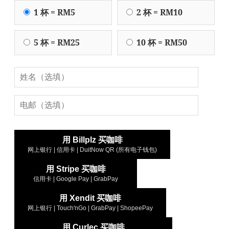
1 杯 = RM5
2 杯 = RM10
5 杯 = RM25
10 杯 = RM50
用 Billplz 买咖啡
网上银行 | 信用卡 | DuitNow QR (所有电子钱包)
用 Stripe 买咖啡
信用卡 | Google Pay | GrabPay
用 Xendit 买咖啡
网上银行 | Touch'nGo | GrabPay | ShopeePay
用 Curlec 买咖啡