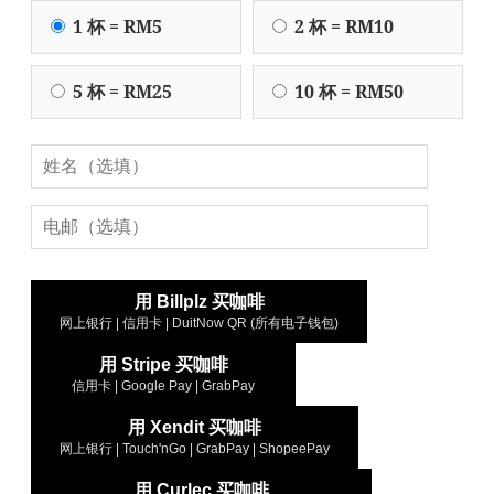
1 杯 = RM5
2 杯 = RM10
5 杯 = RM25
10 杯 = RM50
用 Billplz 买咖啡
网上银行 | 信用卡 | DuitNow QR (所有电子钱包)
用 Stripe 买咖啡
信用卡 | Google Pay | GrabPay
用 Xendit 买咖啡
网上银行 | Touch'nGo | GrabPay | ShopeePay
用 Curlec 买咖啡