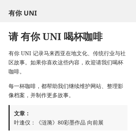
有你 UNI
请 有你 UNI 喝杯咖啡
有你 UNI 记录马来西亚在地文化、传统行业与社
区故事。如果你喜欢这些内容，欢迎请我们喝杯
咖啡。
每一杯咖啡，都帮助我们继续维护网站、整理影
像档案，并制作更多故事。
文章：
叶逢仪：《涟漪》80彩墨作品 向前展